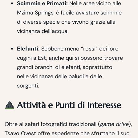
Scimmie e Primati:
Nelle aree vicino alle
Mzima Springs, è facile avvistare scimmie
di diverse specie che vivono grazie alla
vicinanza dell’acqua.
Elefanti:
Sebbene meno “rossi” dei loro
cugini a Est, anche qui si possono trovare
grandi branchi di elefanti, soprattutto
nelle vicinanze delle paludi e delle
sorgenti.
Attività e Punti di Interesse
Oltre ai safari fotografici tradizionali (
game drive
),
Tsavo Ovest offre esperienze che sfruttano il suo