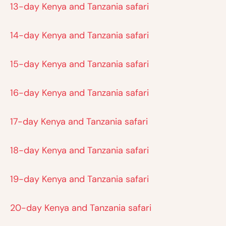
13-day Kenya and Tanzania safari
14-day Kenya and Tanzania safari
15-day Kenya and Tanzania safari
16-day Kenya and Tanzania safari
17-day Kenya and Tanzania safari
18-day Kenya and Tanzania safari
19-day Kenya and Tanzania safari
20-day Kenya and Tanzania safari