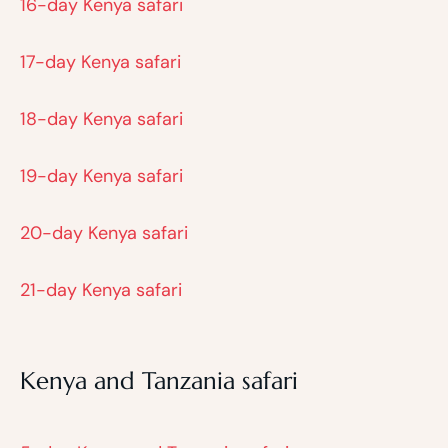
16-day Kenya safari
17-day Kenya safari
18-day Kenya safari
19-day Kenya safari
20-day Kenya safari
21-day Kenya safari
Kenya and Tanzania safari