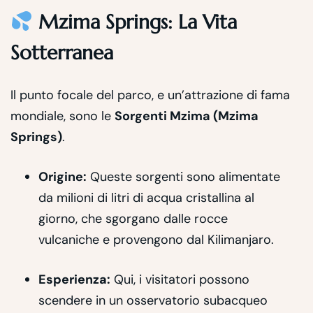
Mzima Springs: La Vita
Sotterranea
Il punto focale del parco, e un’attrazione di fama
mondiale, sono le
Sorgenti Mzima (Mzima
Springs)
.
Origine:
Queste sorgenti sono alimentate
da milioni di litri di acqua cristallina al
giorno, che sgorgano dalle rocce
vulcaniche e provengono dal Kilimanjaro.
Esperienza:
Qui, i visitatori possono
scendere in un osservatorio subacqueo