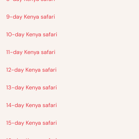
9-day Kenya safari
10-day Kenya safari
11-day Kenya safari
12-day Kenya safari
13-day Kenya safari
14-day Kenya safari
15-day Kenya safari