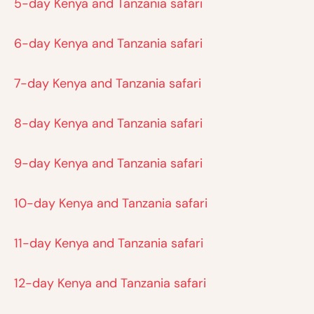
5-day Kenya and Tanzania safari
6-day Kenya and Tanzania safari
7-day Kenya and Tanzania safari
8-day Kenya and Tanzania safari
9-day Kenya and Tanzania safari
10-day Kenya and Tanzania safari
11-day Kenya and Tanzania safari
12-day Kenya and Tanzania safari