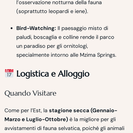
l’osservazione notturna della fauna
(soprattutto leopardi e iene).
Bird-Watching:
Il paesaggio misto di
paludi, boscaglia e colline rende il parco
un paradiso per gli ornitologi,
specialmente intorno alle Mzima Springs.
Logistica e Alloggio
Quando Visitare
Come per l’Est, la
stagione secca (Gennaio-
Marzo e Luglio-Ottobre)
è la migliore per gli
avvistamenti di fauna selvatica, poiché gli animali