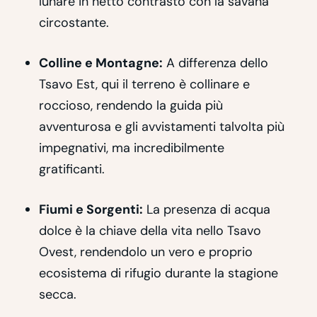
lunare in netto contrasto con la savana
circostante.
Colline e Montagne:
A differenza dello
Tsavo Est, qui il terreno è collinare e
roccioso, rendendo la guida più
avventurosa e gli avvistamenti talvolta più
impegnativi, ma incredibilmente
gratificanti.
Fiumi e Sorgenti:
La presenza di acqua
dolce è la chiave della vita nello Tsavo
Ovest, rendendolo un vero e proprio
ecosistema di rifugio durante la stagione
secca.