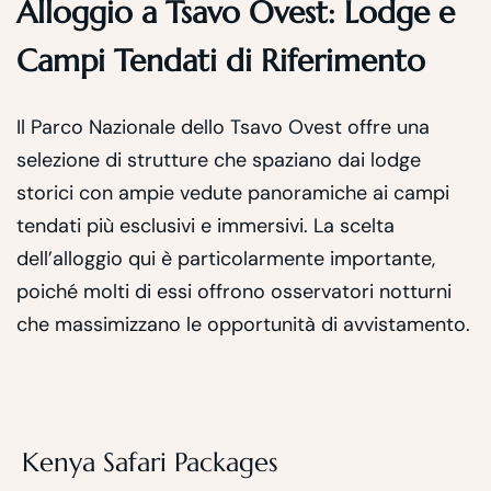
Alloggio a Tsavo Ovest: Lodge e
Campi Tendati di Riferimento
Il Parco Nazionale dello Tsavo Ovest offre una
selezione di strutture che spaziano dai lodge
storici con ampie vedute panoramiche ai campi
tendati più esclusivi e immersivi. La scelta
dell’alloggio qui è particolarmente importante,
poiché molti di essi offrono osservatori notturni
che massimizzano le opportunità di avvistamento.
Kenya Safari Packages