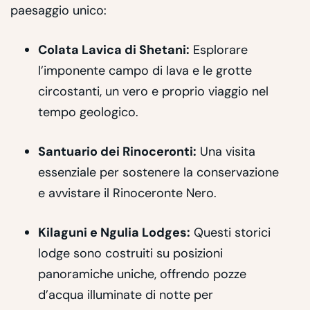
paesaggio unico:
Colata Lavica di Shetani:
Esplorare
l’imponente campo di lava e le grotte
circostanti, un vero e proprio viaggio nel
tempo geologico.
Santuario dei Rinoceronti:
Una visita
essenziale per sostenere la conservazione
e avvistare il Rinoceronte Nero.
Kilaguni e Ngulia Lodges:
Questi storici
lodge sono costruiti su posizioni
panoramiche uniche, offrendo pozze
d’acqua illuminate di notte per