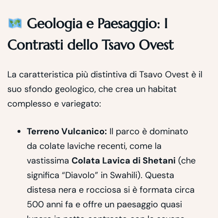
Geologia e Paesaggio: I
Contrasti dello Tsavo Ovest
La caratteristica più distintiva di Tsavo Ovest è il
suo sfondo geologico, che crea un habitat
complesso e variegato:
Terreno Vulcanico:
Il parco è dominato
da colate laviche recenti, come la
vastissima
Colata Lavica di Shetani
(che
significa “Diavolo” in Swahili). Questa
distesa nera e rocciosa si è formata circa
500 anni fa e offre un paesaggio quasi