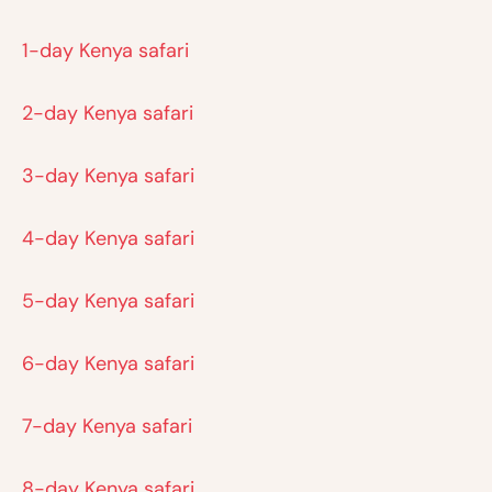
1-day Kenya safari
2-day Kenya safari
3-day Kenya safari
4-day Kenya safari
5-day Kenya safari
6-day Kenya safari
7-day Kenya safari
8-day Kenya safari