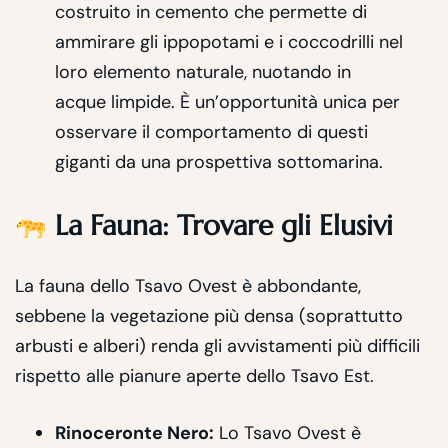
costruito in cemento che permette di
ammirare gli ippopotami e i coccodrilli nel
loro elemento naturale, nuotando in
acque limpide. È un’opportunità unica per
osservare il comportamento di questi
giganti da una prospettiva sottomarina.
La Fauna: Trovare gli Elusivi
La fauna dello Tsavo Ovest è abbondante,
sebbene la vegetazione più densa (soprattutto
arbusti e alberi) renda gli avvistamenti più difficili
rispetto alle pianure aperte dello Tsavo Est.
Rinoceronte Nero:
Lo Tsavo Ovest è