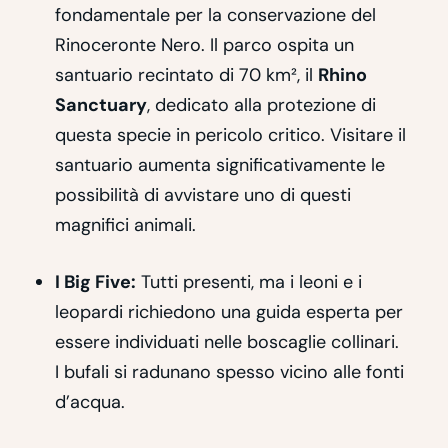
fondamentale per la conservazione del
Rinoceronte Nero. Il parco ospita un
santuario recintato di 70 km², il
Rhino
Sanctuary
, dedicato alla protezione di
questa specie in pericolo critico. Visitare il
santuario aumenta significativamente le
possibilità di avvistare uno di questi
magnifici animali.
I Big Five:
Tutti presenti, ma i leoni e i
leopardi richiedono una guida esperta per
essere individuati nelle boscaglie collinari.
I bufali si radunano spesso vicino alle fonti
d’acqua.