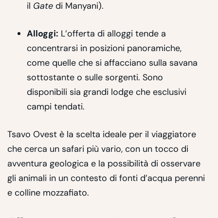
il
Gate
di Manyani).
Alloggi:
L’offerta di alloggi tende a
concentrarsi in posizioni panoramiche,
come quelle che si affacciano sulla savana
sottostante o sulle sorgenti. Sono
disponibili sia grandi lodge che esclusivi
campi tendati.
Tsavo Ovest è la scelta ideale per il viaggiatore
che cerca un safari più vario, con un tocco di
avventura geologica e la possibilità di osservare
gli animali in un contesto di fonti d’acqua perenni
e colline mozzafiato.