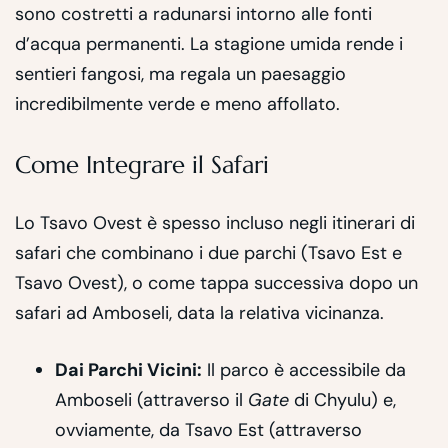
sono costretti a radunarsi intorno alle fonti
d’acqua permanenti. La stagione umida rende i
sentieri fangosi, ma regala un paesaggio
incredibilmente verde e meno affollato.
Come Integrare il Safari
Lo Tsavo Ovest è spesso incluso negli itinerari di
safari che combinano i due parchi (Tsavo Est e
Tsavo Ovest), o come tappa successiva dopo un
safari ad Amboseli, data la relativa vicinanza.
Dai Parchi Vicini:
Il parco è accessibile da
Amboseli (attraverso il
Gate
di Chyulu) e,
ovviamente, da Tsavo Est (attraverso